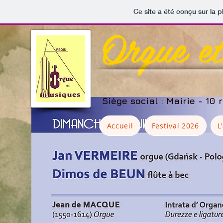
Ce site a été conçu sur la p
Orgue e
Siège social : Mairie - 10 
Accueil
Festival 2026
L